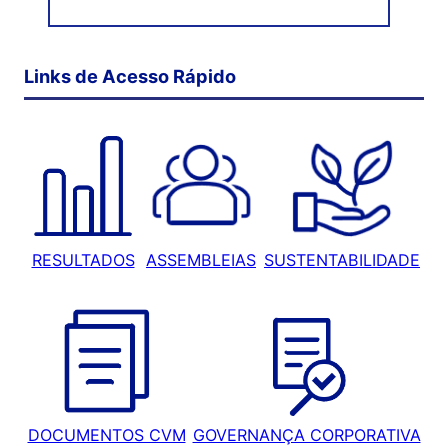
Links de Acesso Rápido
RESULTADOS
ASSEMBLEIAS
SUSTENTABILIDADE
DOCUMENTOS CVM
GOVERNANÇA CORPORATIVA