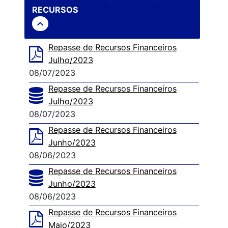
RECURSOS
expand_less
Repasse de Recursos Financeiros
Julho/2023
08/07/2023
Repasse de Recursos Financeiros
Julho/2023
08/07/2023
Repasse de Recursos Financeiros
Junho/2023
08/06/2023
Repasse de Recursos Financeiros
Junho/2023
08/06/2023
Repasse de Recursos Financeiros
Maio/2023