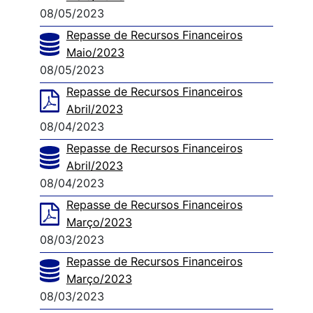
08/05/2023
Repasse de Recursos Financeiros
Maio/2023
08/05/2023
Repasse de Recursos Financeiros
Abril/2023
08/04/2023
Repasse de Recursos Financeiros
Abril/2023
08/04/2023
Repasse de Recursos Financeiros
Março/2023
08/03/2023
Repasse de Recursos Financeiros
Março/2023
08/03/2023