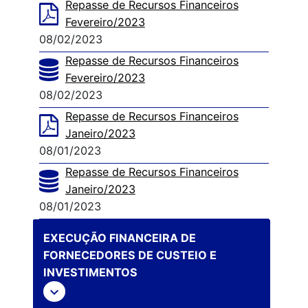
Repasse de Recursos Financeiros
Fevereiro/2023
08/02/2023
Repasse de Recursos Financeiros
Fevereiro/2023
08/02/2023
Repasse de Recursos Financeiros
Janeiro/2023
08/01/2023
Repasse de Recursos Financeiros
Janeiro/2023
08/01/2023
EXECUÇÃO FINANCEIRA DE
FORNECEDORES DE CUSTEIO E
INVESTIMENTOS
expand_more